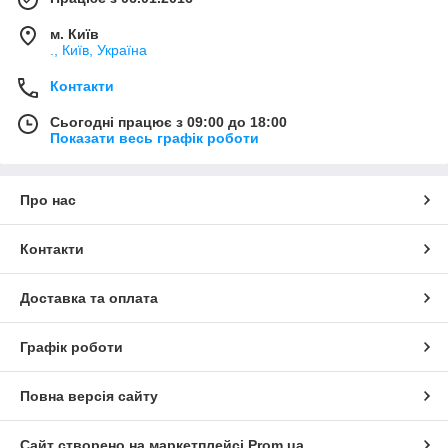
м. Київ
., Київ, Україна
Контакти
Сьогодні працює з 09:00 до 18:00
Показати весь графік роботи
Про нас
Контакти
Доставка та оплата
Графік роботи
Повна версія сайту
Сайт створено на маркетплейсі
Prom.ua