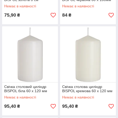
Немає в наявності
Немає в наявності
75,90
84
₴
₴
Свічка столовий циліндр
Свічка столова циліндр
BISPOL біла 60 х 120 мм
BISPOL кремова 60 х 120 мм
Немає в наявності
Немає в наявності
95,40
95,40
₴
₴