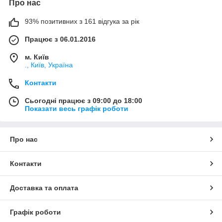
Про нас
93% позитивних з 161 відгука за рік
Працює з 06.01.2016
м. Київ
., Київ, Україна
Контакти
Сьогодні працює з 09:00 до 18:00
Показати весь графік роботи
Про нас
Контакти
Доставка та оплата
Графік роботи