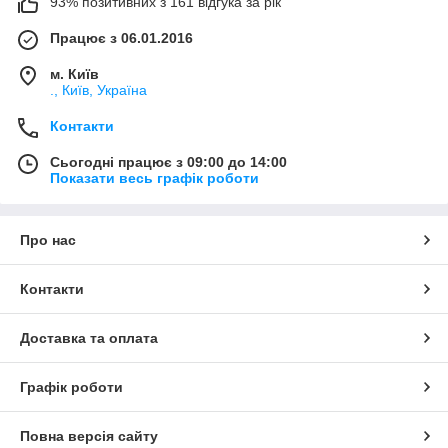
93% позитивних з 161 відгука за рік
Працює з 06.01.2016
м. Київ
., Київ, Україна
Контакти
Сьогодні працює з 09:00 до 14:00
Показати весь графік роботи
Про нас
Контакти
Доставка та оплата
Графік роботи
Повна версія сайту