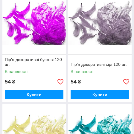
Пір'я декоративні бузкові 120
шт.
Пір'я декоративні сірі 120 шт.
В наявності
В наявності
54
54
₴
₴
Купити
Купити