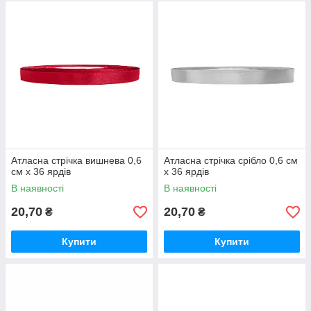
Атласна стрічка вишнева 0,6
Атласна стрічка срібло 0,6 см
см х 36 ярдів
х 36 ярдів
В наявності
В наявності
20,70
20,70
₴
₴
Купити
Купити