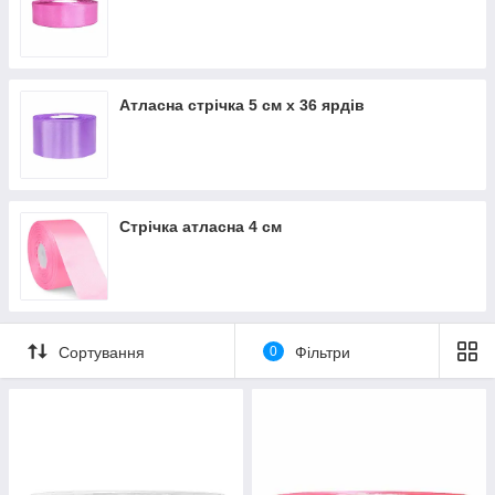
Атласна стрічка 5 см х 36 ярдів
Стрічка атласна 4 см
Сортування
0
Фільтри