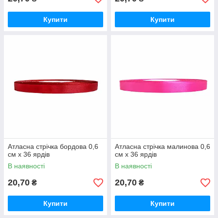
Купити
Купити
Атласна стрічка бордова 0,6
Атласна стрічка малинова 0,6
см х 36 ярдів
см х 36 ярдів
В наявності
В наявності
20,70
20,70
₴
₴
Купити
Купити