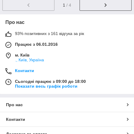
1
/ 4
Про нас
93% позитивних з 161 відгука за рік
Працює з 06.01.2016
м. Київ
., Київ, Україна
Контакти
Сьогодні працює з 09:00 до 18:00
Показати весь графік роботи
Про нас
Контакти
Доставка та оплата