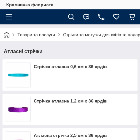
Крамничка флориста
Товари та послуги
Стрічки та мотузки для квітів та подар
Атласні стрічки
Стрічка атласна 0,6 см х 36 ярдів
Стрічка атласна 1.2 см х 36 ярдів
Атласна стрічка 2,5 см х 36 ярдів