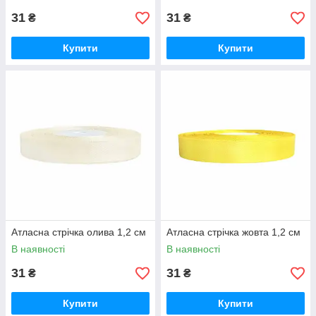
31
31
₴
₴
Купити
Купити
Атласна стрічка олива 1,2 см
Атласна стрічка жовта 1,2 см
В наявності
В наявності
31
31
₴
₴
Купити
Купити