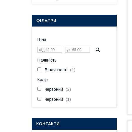
ФІЛЬТРИ
Ціна
Наявність
В наявності
1
Колір
червоний
2
червоний
1
КОНТАКТИ