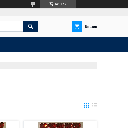
Кошик
Кошик