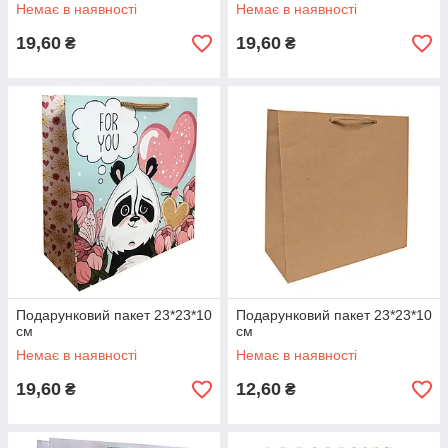
Немає в наявності
Немає в наявності
19,60
19,60
₴
₴
Подарунковий пакет 23*23*10
Подарунковий пакет 23*23*10
см
см
Немає в наявності
Немає в наявності
19,60
12,60
₴
₴