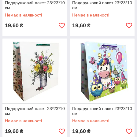
Подарунковий пакет 23*23*10
Подарунковий пакет 23*23*10
см
см
Немає в наявності
Немає в наявності
19,60
19,60
₴
₴
Подарунковий пакет 23*23*10
Подарунковий пакет 23*23*10
см
см
Немає в наявності
Немає в наявності
19,60
19,60
₴
₴