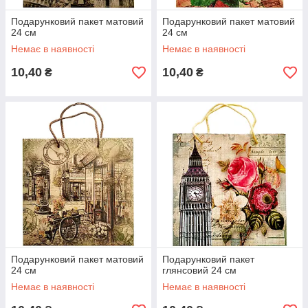
Подарунковий пакет матовий
Подарунковий пакет матовий
24 см
24 см
Немає в наявності
Немає в наявності
10,40
10,40
₴
₴
Подарунковий пакет матовий
Подарунковий пакет
24 см
глянсовий 24 см
Немає в наявності
Немає в наявності