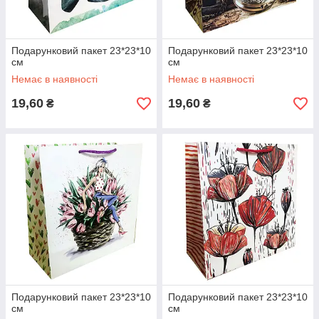
Подарунковий пакет 23*23*10
Подарунковий пакет 23*23*10
см
см
Немає в наявності
Немає в наявності
19,60
19,60
₴
₴
Подарунковий пакет 23*23*10
Подарунковий пакет 23*23*10
см
см