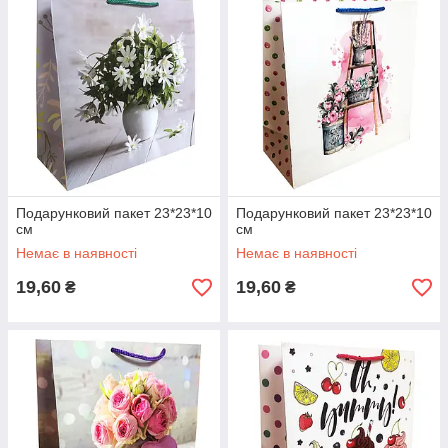
Подарунковий пакет 23*23*10
Подарунковий пакет 23*23*10
см
см
Немає в наявності
Немає в наявності
19,60
19,60
₴
₴