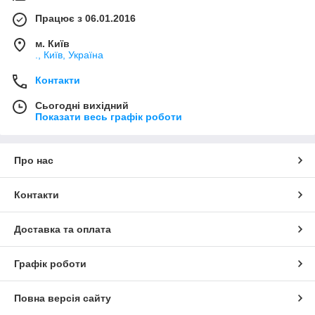
Працює з 06.01.2016
м. Київ
., Київ, Україна
Контакти
Сьогодні вихідний
Показати весь графік роботи
Про нас
Контакти
Доставка та оплата
Графік роботи
Повна версія сайту