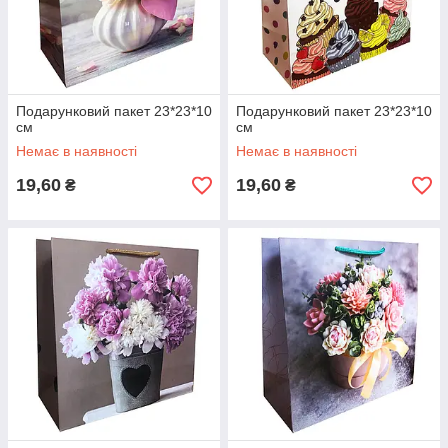
Подарунковий пакет 23*23*10
Подарунковий пакет 23*23*10
см
см
Немає в наявності
Немає в наявності
19,60
19,60
₴
₴