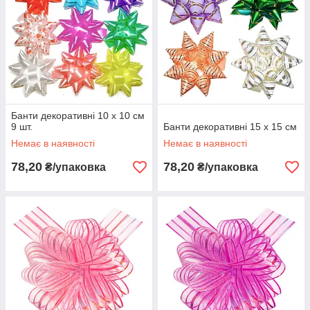
Банти декоративні 10 х 10 см
9 шт.
Банти декоративні 15 х 15 см
Немає в наявності
Немає в наявності
78,20
78,20
₴/упаковка
₴/упаковка