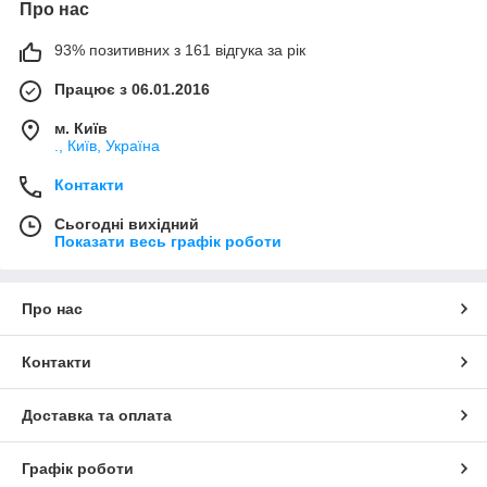
Про нас
93% позитивних з 161 відгука за рік
Працює з 06.01.2016
м. Київ
., Київ, Україна
Контакти
Сьогодні вихідний
Показати весь графік роботи
Про нас
Контакти
Доставка та оплата
Графік роботи