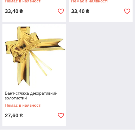
Немає в наявності
Немає в наявності
33,40
33,40
₴
₴
Бант-стяжка декоративний
золотистий
Немає в наявності
27,60
₴