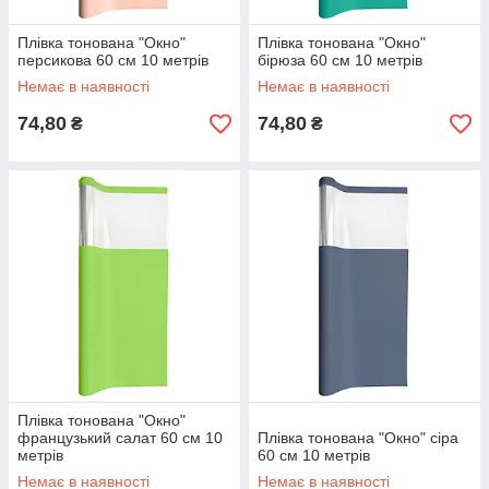
Плівка тонована "Окно"
Плівка тонована "Окно"
персикова 60 см 10 метрів
бірюза 60 см 10 метрів
Немає в наявності
Немає в наявності
74,80
74,80
₴
₴
Плівка тонована "Окно"
французький салат 60 см 10
Плівка тонована "Окно" сіра
метрів
60 см 10 метрів
Немає в наявності
Немає в наявності