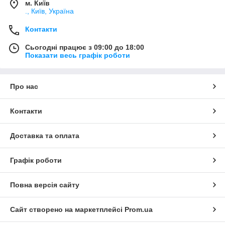
м. Київ
., Київ, Україна
Контакти
Сьогодні працює з 09:00 до 18:00
Показати весь графік роботи
Про нас
Контакти
Доставка та оплата
Графік роботи
Повна версія сайту
Сайт створено на маркетплейсі
Prom.ua