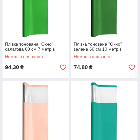
Плівка тонована "Окно"
Плівка тонована "Окно"
салатова 60 см 7 метрів
зелена 60 см 10 метрів
Немає в наявності
Немає в наявності
94,30
74,80
₴
₴