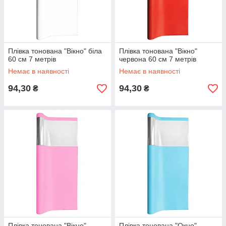
Плівка тонована "Вікно" біла
Плівка тонована "Вікно"
60 см 7 метрів
червона 60 см 7 метрів
Немає в наявності
Немає в наявності
94,30
94,30
₴
₴
Плівка тонована "Вікно"
Плівка тонована "Окно"