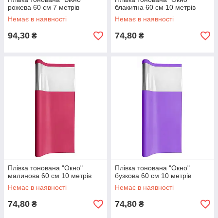
рожева 60 см 7 метрів
блакитна 60 см 10 метрів
Немає в наявності
Немає в наявності
94,30
74,80
₴
₴
Плівка тонована "Окно"
Плівка тонована "Окно"
малинова 60 см 10 метрів
бузкова 60 см 10 метрів
Немає в наявності
Немає в наявності
74,80
74,80
₴
₴