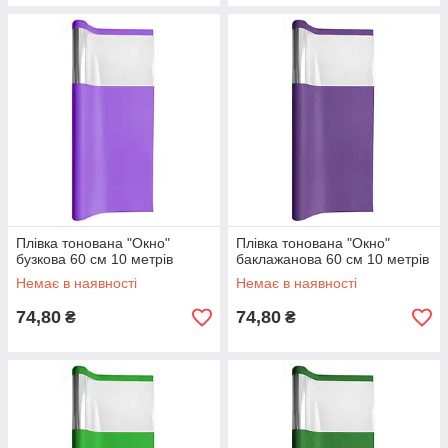
Плівка тонована "Окно"
Плівка тонована "Окно"
бузкова 60 см 10 метрів
баклажанова 60 см 10 метрів
Немає в наявності
Немає в наявності
74,80
74,80
₴
₴