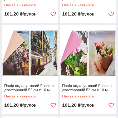
Немає в наявності
Немає в наявності
101,20
101,20
₴/рулон
₴/рулон
Папір подарунковий Fashion
Папір подарунковий Fashion
двосторонній 52 см х 10 м
двосторонній 52 см х 10 м
Немає в наявності
Немає в наявності
101,20
101,20
₴/рулон
₴/рулон