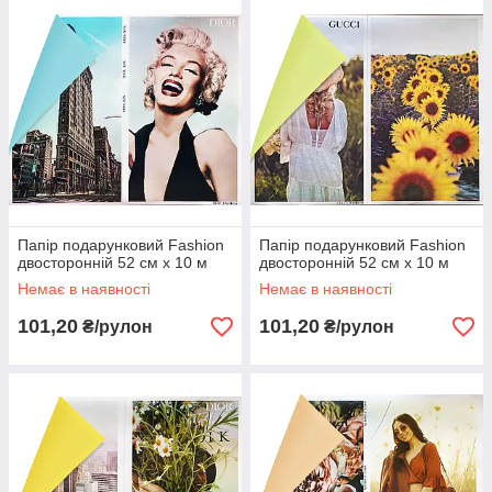
Папір подарунковий Fashion
Папір подарунковий Fashion
двосторонній 52 см х 10 м
двосторонній 52 см х 10 м
Немає в наявності
Немає в наявності
101,20
101,20
₴/рулон
₴/рулон