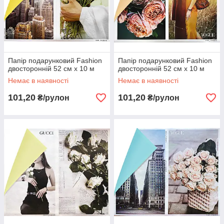
Папір подарунковий Fashion
Папір подарунковий Fashion
двосторонній 52 см х 10 м
двосторонній 52 см х 10 м
Немає в наявності
Немає в наявності
101,20
101,20
₴/рулон
₴/рулон