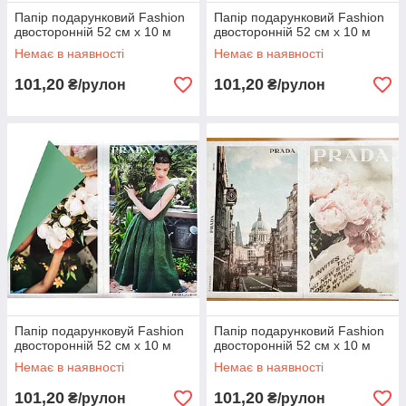
Папір подарунковий Fashion
Папір подарунковий Fashion
двосторонній 52 см х 10 м
двосторонній 52 см х 10 м
Немає в наявності
Немає в наявності
101,20
101,20
₴/рулон
₴/рулон
Папір подарунковуй Fashion
Папір подарунковий Fashion
двосторонній 52 см х 10 м
двосторонній 52 см х 10 м
Немає в наявності
Немає в наявності
101,20
101,20
₴/рулон
₴/рулон