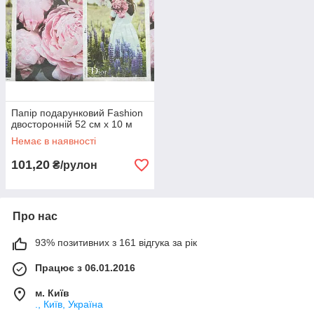
Папір подарунковий Fashion
двосторонній 52 см х 10 м
Немає в наявності
101,20
₴/рулон
Про нас
93% позитивних з 161 відгука за рік
Працює з 06.01.2016
м. Київ
., Київ, Україна