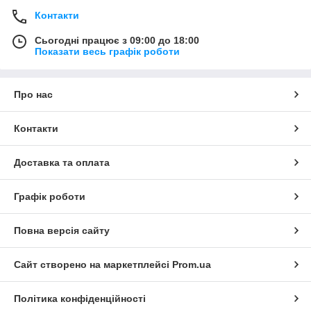
Контакти
Сьогодні працює з 09:00 до 18:00
Показати весь графік роботи
Про нас
Контакти
Доставка та оплата
Графік роботи
Повна версія сайту
Сайт створено на маркетплейсі
Prom.ua
Політика конфіденційності