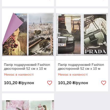
Папір подарунковий Fashion
Папір подарунковий Fashion
двосторонній 52 см х 10 м
двосторонній 52 см х 10 м
Немає в наявності
Немає в наявності
101,20
101,20
₴/рулон
₴/рулон