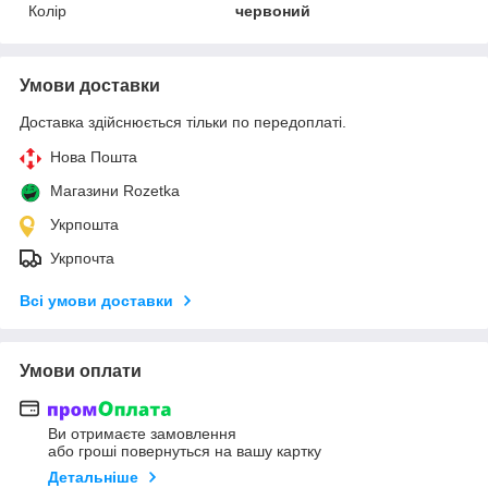
Колір
червоний
Умови доставки
Доставка здійснюється тільки по передоплаті.
Нова Пошта
Магазини Rozetka
Укрпошта
Укрпочта
Всі умови доставки
Умови оплати
Ви отримаєте замовлення
або гроші повернуться на вашу картку
Детальніше