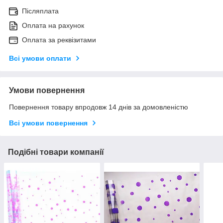
Післяплата
Оплата на рахунок
Оплата за реквізитами
Всі умови оплати
Умови повернення
Повернення товару впродовж 14 днів за домовленістю
Всі умови повернення
Подібні товари компанії