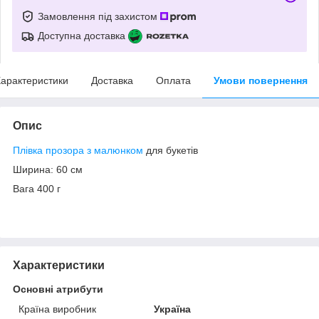
Замовлення під захистом
Доступна доставка
арактеристики
Доставка
Оплата
Умови повернення
Опис
Плівка прозора з малюнком
для букетів
Ширина: 60 см
Вага 400 г
Характеристики
Основні атрибути
Країна виробник
Україна