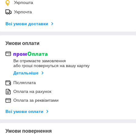
Укрпошта
Укрпочта
Всі умови доставки
Умови оплати
Ви отримаєте замовлення
або гроші повернуться на вашу картку
Детальніше
Післяплата
Оплата на рахунок
Оплата за реквізитами
Всі умови оплати
Умови повернення