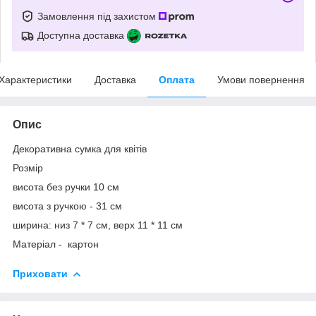
Замовлення під захистом
Доступна доставка
Характеристики
Доставка
Оплата
Умови повернення
Опис
Декоративна сумка для квітів
Розмір
висота без ручки 10 см
висота з ручкою - 31 см
ширина: низ 7 * 7 см, верх 11 * 11 см
Матеріал - картон
Приховати