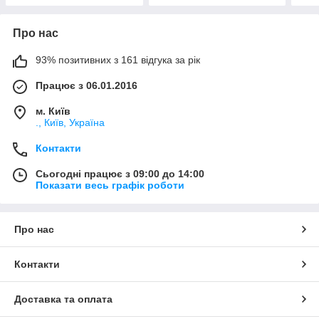
Про нас
93% позитивних з 161 відгука за рік
Працює з 06.01.2016
м. Київ
., Київ, Україна
Контакти
Сьогодні працює з 09:00 до 14:00
Показати весь графік роботи
Про нас
Контакти
Доставка та оплата