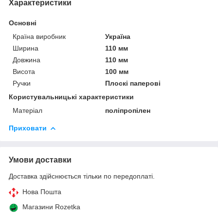
Характеристики
Основні
Країна виробник
Україна
Ширина
110 мм
Довжина
110 мм
Висота
100 мм
Ручки
Плоскі паперові
Користувальницькі характеристики
Матеріал
поліпропілен
Приховати
Умови доставки
Доставка здійснюється тільки по передоплаті.
Нова Пошта
Магазини Rozetka