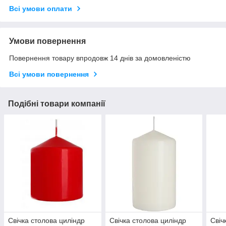
Всі умови оплати
Умови повернення
Повернення товару впродовж 14 днів за домовленістю
Всі умови повернення
Подібні товари компанії
Свічка столова циліндр
Свічка столова циліндр
Свіч