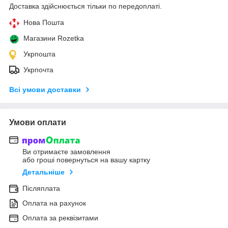
Доставка здійснюється тільки по передоплаті.
Нова Пошта
Магазини Rozetka
Укрпошта
Укрпочта
Всі умови доставки
Умови оплати
Ви отримаєте замовлення
або гроші повернуться на вашу картку
Детальніше
Післяплата
Оплата на рахунок
Оплата за реквізитами