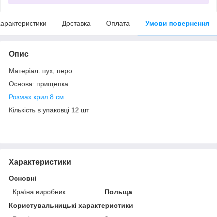
арактеристики
Доставка
Оплата
Умови повернення
Опис
Матеріал: пух, перо
Основа: прищепка
Розмах крил 8 см
Кількість в упаковці 12 шт
Характеристики
Основні
Країна виробник
Польща
Користувальницькі характеристики