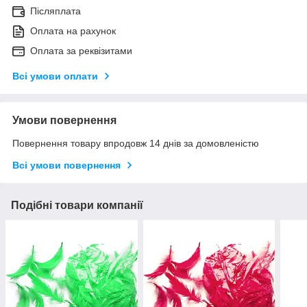
Післяплата
Оплата на рахунок
Оплата за реквізитами
Всі умови оплати
Умови повернення
Повернення товару впродовж 14 днів за домовленістю
Всі умови повернення
Подібні товари компанії