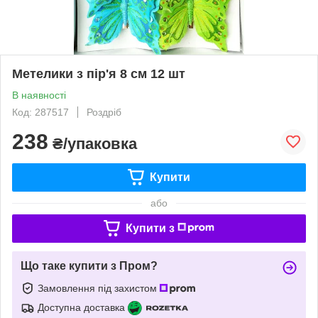
Метелики з пір'я 8 см 12 шт
В наявності
Код: 287517
Роздріб
238
₴/упаковка
Купити
або
Купити з
Що таке купити з Пром?
Замовлення під захистом
Доступна доставка