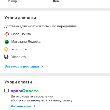
Розмір
8см
Умови доставки
Доставка здійснюється тільки по передоплаті.
Нова Пошта
Магазини Rozetka
Укрпошта
Укрпочта
Всі умови доставки
Умови оплати
Ви отримаєте замовлення
або гроші повернуться на вашу картку
Детальніше