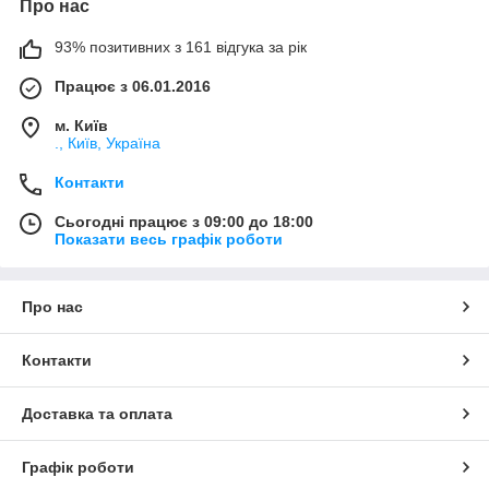
Про нас
93% позитивних з 161 відгука за рік
Працює з 06.01.2016
м. Київ
., Київ, Україна
Контакти
Сьогодні працює з 09:00 до 18:00
Показати весь графік роботи
Про нас
Контакти
Доставка та оплата
Графік роботи