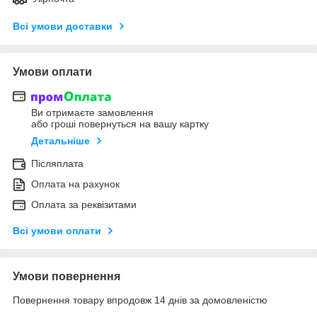
Всі умови доставки
Умови оплати
Ви отримаєте замовлення
або гроші повернуться на вашу картку
Детальніше
Післяплата
Оплата на рахунок
Оплата за реквізитами
Всі умови оплати
Умови повернення
Повернення товару впродовж 14 днів за домовленістю