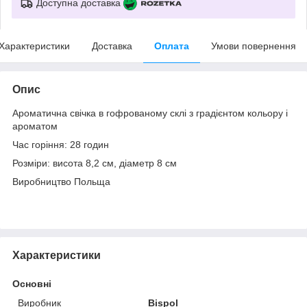
Доступна доставка
Характеристики
Доставка
Оплата
Умови повернення
Опис
Ароматична свічка в гофрованому склі з градієнтом кольору і
ароматом
Час горіння: 28 годин
Розміри: висота 8,2 см, діаметр 8 см
Виробництво Польща
Характеристики
Основні
Виробник
Bispol