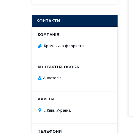
КОНТАКТИ
Крамничка флориста
Анастасія
., Київ, Україна