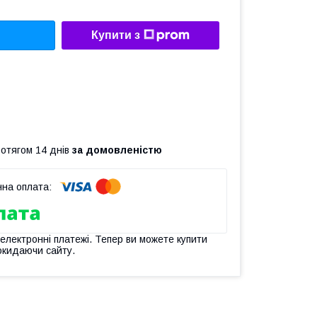
Купити з
ротягом 14 днів
за домовленістю
 електронні платежі. Тепер ви можете купити
окидаючи сайту.