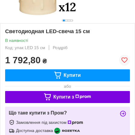
Светодиодная LED-свеча 15 см
В наявності
Код: упак LED 15 см
Роздріб
1 792,80
₴
Купити
або
Купити з
Що таке купити з Пром?
Замовлення під захистом
Доступна доставка