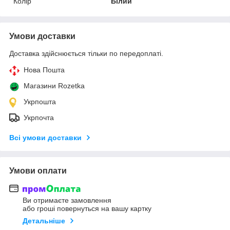
Колір
Білий
Умови доставки
Доставка здійснюється тільки по передоплаті.
Нова Пошта
Магазини Rozetka
Укрпошта
Укрпочта
Всі умови доставки
Умови оплати
Ви отримаєте замовлення
або гроші повернуться на вашу картку
Детальніше