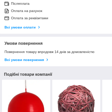
Післяплата
Оплата на рахунок
Оплата за реквізитами
Всі умови оплати
Умови повернення
Повернення товару впродовж 14 днів за домовленістю
Всі умови повернення
Подібні товари компанії