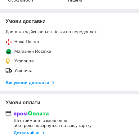
Умови доставки
Доставка здійснюється тільки по передоплаті.
Нова Пошта
Магазини Rozetka
Укрпошта
Укрпочта
Всі умови доставки
Умови оплати
Ви отримаєте замовлення
або гроші повернуться на вашу картку
Детальніше