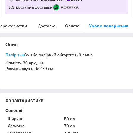
Доступна доставка
арактеристики
Доставка
Оплата
Умови повернення
Опис
Папір тиш
'ю або папірний обгортковий папір
Кількість 30 аркушів
Розмір аркуша: 50*70 см
Характеристики
Основні
Ширина
50 см
Довжина
70 см
Особливості
Тишею