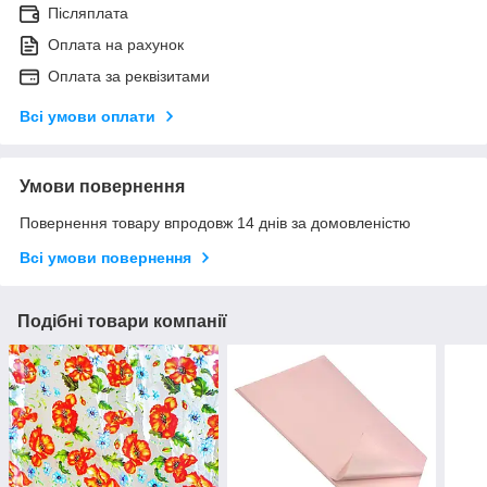
Післяплата
Оплата на рахунок
Оплата за реквізитами
Всі умови оплати
Умови повернення
Повернення товару впродовж 14 днів за домовленістю
Всі умови повернення
Подібні товари компанії