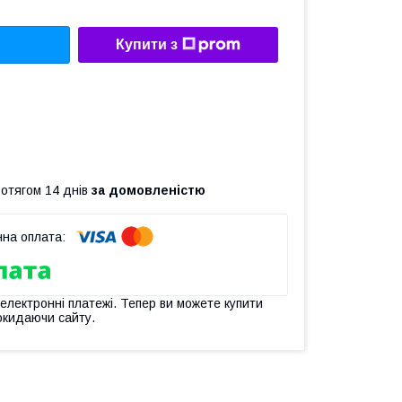
Купити з
ротягом 14 днів
за домовленістю
 електронні платежі. Тепер ви можете купити
окидаючи сайту.