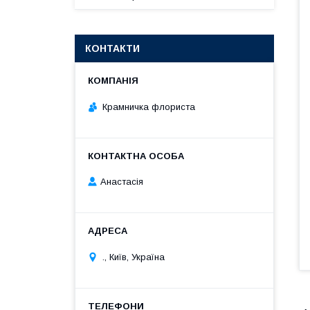
КОНТАКТИ
Крамничка флориста
Анастасія
., Київ, Україна