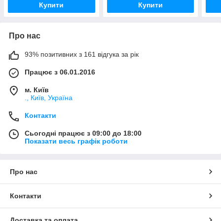
Купити
Купити
Про нас
93% позитивних з 161 відгука за рік
Працює з 06.01.2016
м. Київ
., Київ, Україна
Контакти
Сьогодні працює з 09:00 до 18:00
Показати весь графік роботи
Про нас
Контакти
Доставка та оплата