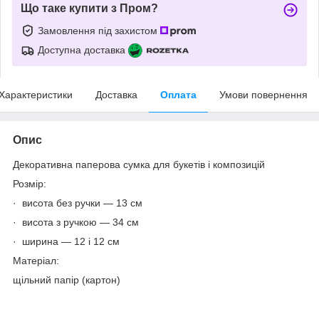
Що таке купити з Пром?
Замовлення під захистом
Доступна доставка
Характеристики
Доставка
Оплата
Умови повернення
Опис
Декоративна паперова сумка для букетів і композицій
Розмір:
· висота без ручки — 13 см
· висота з ручкою — 34 см
· ширина — 12 і 12 см
Матеріал:
щільний папір (картон)