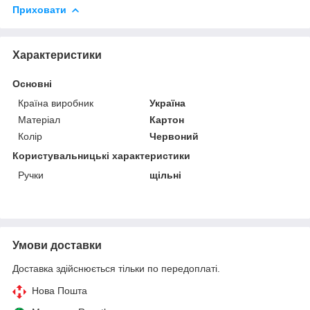
Приховати
Характеристики
Основні
Країна виробник
Україна
Матеріал
Картон
Колір
Червоний
Користувальницькі характеристики
Ручки
щільні
Умови доставки
Доставка здійснюється тільки по передоплаті.
Нова Пошта