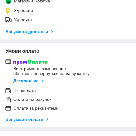
Магазини Rozetka
Укрпошта
Укрпочта
Всі умови доставки
Умови оплати
Ви отримаєте замовлення
або гроші повернуться на вашу картку
Детальніше
Післяплата
Оплата на рахунок
Оплата за реквізитами
Всі умови оплати