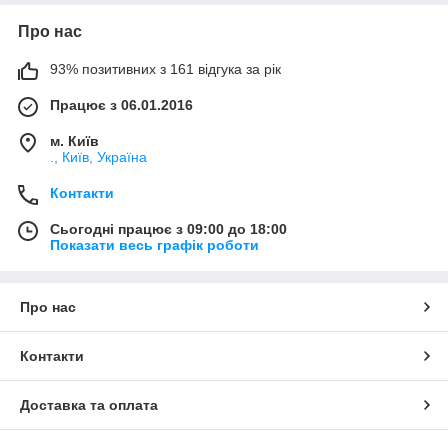
Про нас
93% позитивних з 161 відгука за рік
Працює з 06.01.2016
м. Київ
., Київ, Україна
Контакти
Сьогодні працює з 09:00 до 18:00
Показати весь графік роботи
Про нас
Контакти
Доставка та оплата