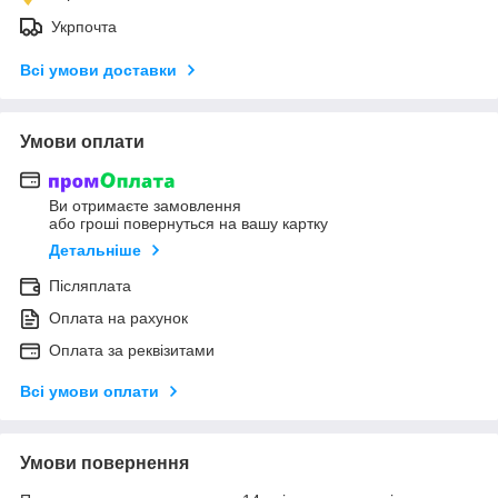
Укрпочта
Всі умови доставки
Умови оплати
Ви отримаєте замовлення
або гроші повернуться на вашу картку
Детальніше
Післяплата
Оплата на рахунок
Оплата за реквізитами
Всі умови оплати
Умови повернення