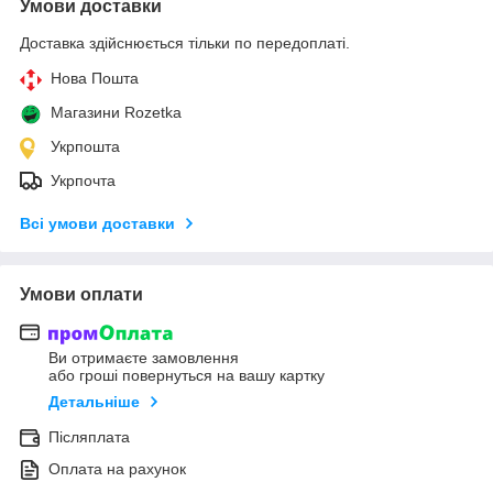
Умови доставки
Доставка здійснюється тільки по передоплаті.
Нова Пошта
Магазини Rozetka
Укрпошта
Укрпочта
Всі умови доставки
Умови оплати
Ви отримаєте замовлення
або гроші повернуться на вашу картку
Детальніше
Післяплата
Оплата на рахунок