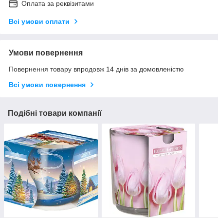
Оплата за реквізитами
Всі умови оплати
Умови повернення
Повернення товару впродовж 14 днів за домовленістю
Всі умови повернення
Подібні товари компанії