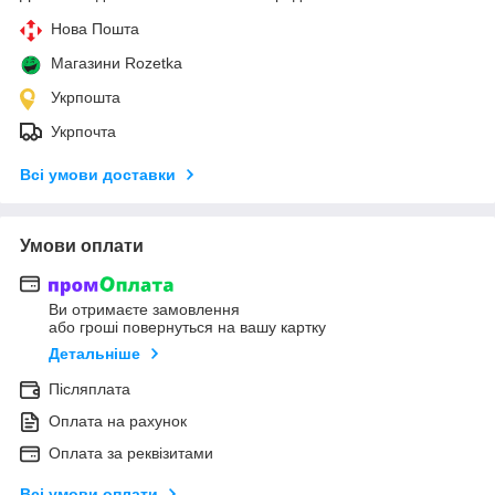
Нова Пошта
Магазини Rozetka
Укрпошта
Укрпочта
Всі умови доставки
Умови оплати
Ви отримаєте замовлення
або гроші повернуться на вашу картку
Детальніше
Післяплата
Оплата на рахунок
Оплата за реквізитами
Всі умови оплати