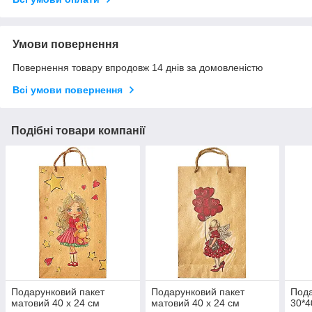
Умови повернення
Повернення товару впродовж 14 днів за домовленістю
Всі умови повернення
Подібні товари компанії
Подарунковий пакет
Подарунковий пакет
Пода
матовий 40 х 24 см
матовий 40 х 24 см
30*4