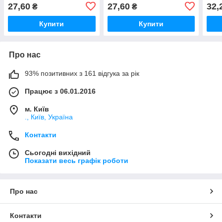
27,60
27,60
32,
₴
₴
Купити
Купити
Про нас
93% позитивних з 161 відгука за рік
Працює з 06.01.2016
м. Київ
., Київ, Україна
Контакти
Сьогодні вихідний
Показати весь графік роботи
Про нас
Контакти