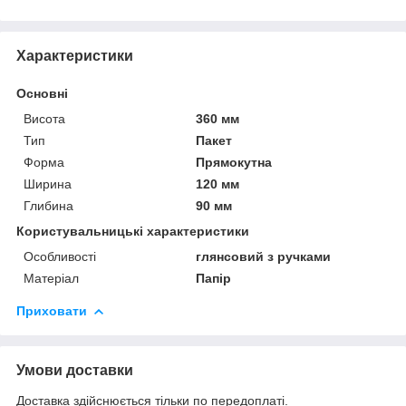
Характеристики
Основні
Висота
360 мм
Тип
Пакет
Форма
Прямокутна
Ширина
120 мм
Глибина
90 мм
Користувальницькі характеристики
Особливості
глянсовий з ручками
Матеріал
Папір
Приховати
Умови доставки
Доставка здійснюється тільки по передоплаті.