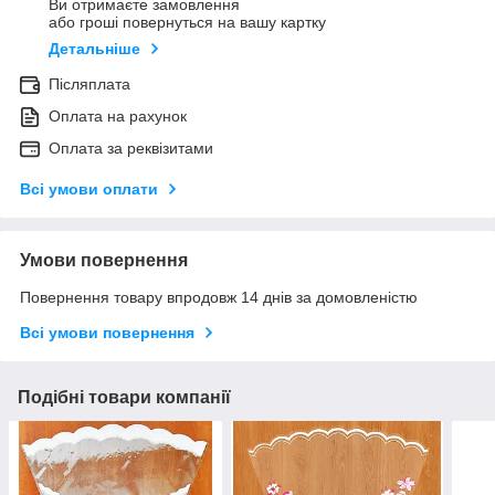
Ви отримаєте замовлення
або гроші повернуться на вашу картку
Детальніше
Післяплата
Оплата на рахунок
Оплата за реквізитами
Всі умови оплати
Умови повернення
Повернення товару впродовж 14 днів за домовленістю
Всі умови повернення
Подібні товари компанії