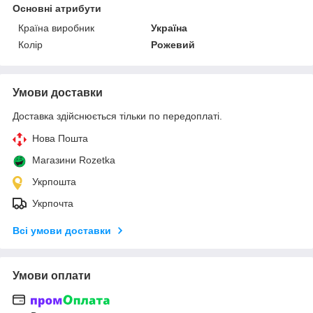
Основні атрибути
Країна виробник
Україна
Колір
Рожевий
Умови доставки
Доставка здійснюється тільки по передоплаті.
Нова Пошта
Магазини Rozetka
Укрпошта
Укрпочта
Всі умови доставки
Умови оплати