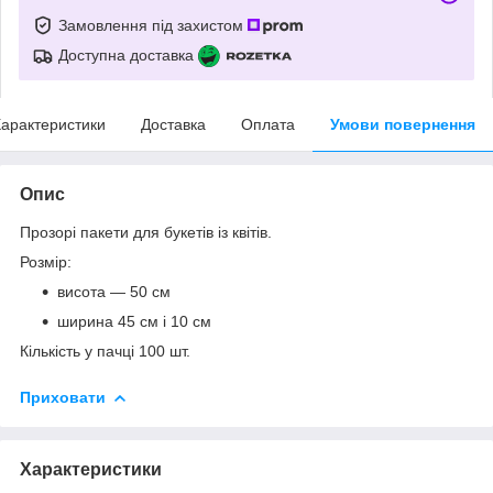
Замовлення під захистом
Доступна доставка
арактеристики
Доставка
Оплата
Умови повернення
Опис
Прозорі пакети для букетів із квітів.
Розмір:
висота — 50 см
ширина 45 см і 10 см
Кількість у пачці 100 шт.
Приховати
Характеристики