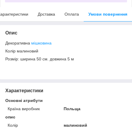
арактеристики
Доставка
Оплата
Умови повернення
Опис
Декоративна
мішковина
Колір малиновий
Розмір: ширина 50 см. довжина 5 м
Характеристики
Основні атрибути
Країна виробник
Польща
опис
Колір
малиновий