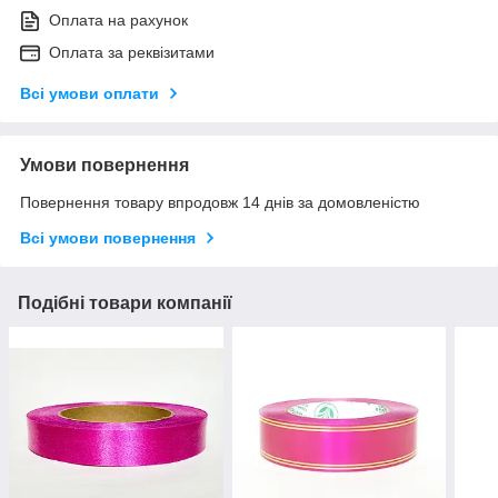
Оплата на рахунок
Оплата за реквізитами
Всі умови оплати
Умови повернення
Повернення товару впродовж 14 днів за домовленістю
Всі умови повернення
Подібні товари компанії