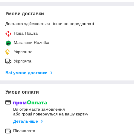
Умови доставки
Доставка здійснюється тільки по передоплаті.
Нова Пошта
Магазини Rozetka
Укрпошта
Укрпочта
Всі умови доставки
Умови оплати
Ви отримаєте замовлення
або гроші повернуться на вашу картку
Детальніше
Післяплата