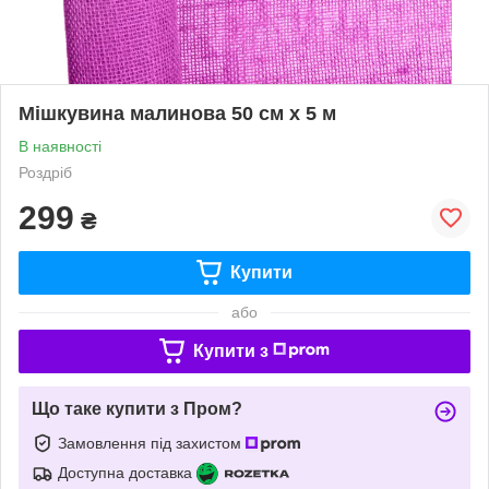
Мішкувина малинова 50 см х 5 м
В наявності
Роздріб
299
₴
Купити
або
Купити з
Що таке купити з Пром?
Замовлення під захистом
Доступна доставка