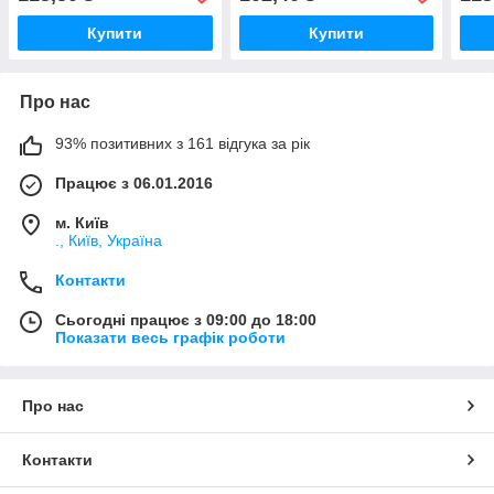
Купити
Купити
Про нас
93% позитивних з 161 відгука за рік
Працює з 06.01.2016
м. Київ
., Київ, Україна
Контакти
Сьогодні працює з 09:00 до 18:00
Показати весь графік роботи
Про нас
Контакти