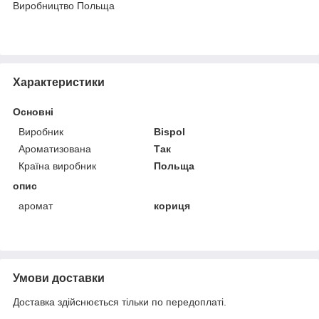
Виробництво Польща
Характеристики
Основні
Виробник
Bispol
Ароматизована
Так
Країна виробник
Польща
опис
аромат
кориця
Умови доставки
Доставка здійснюється тільки по передоплаті.