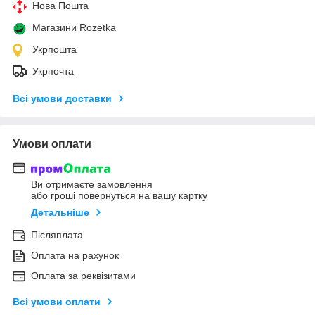
Нова Пошта
Магазини Rozetka
Укрпошта
Укрпочта
Всі умови доставки
Умови оплати
Ви отримаєте замовлення
або гроші повернуться на вашу картку
Детальніше
Післяплата
Оплата на рахунок
Оплата за реквізитами
Всі умови оплати