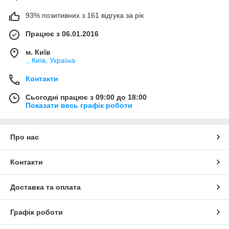
93% позитивних з 161 відгука за рік
Працює з 06.01.2016
м. Київ
., Київ, Україна
Контакти
Сьогодні працює з 09:00 до 18:00
Показати весь графік роботи
Про нас
Контакти
Доставка та оплата
Графік роботи