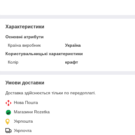
Характеристики
Основні атрибути
Країна виробник
Україна
Користувальницькі характеристики
Колір
крафт
Умови доставки
Доставка здійснюється тільки по передоплаті.
Нова Пошта
Магазини Rozetka
Укрпошта
Укрпочта