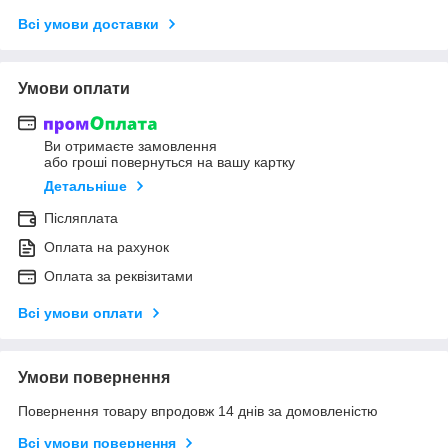
Всі умови доставки
Умови оплати
Ви отримаєте замовлення
або гроші повернуться на вашу картку
Детальніше
Післяплата
Оплата на рахунок
Оплата за реквізитами
Всі умови оплати
Умови повернення
Повернення товару впродовж 14 днів за домовленістю
Всі умови повернення