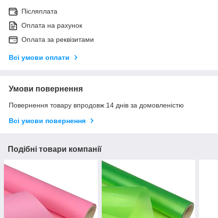
Післяплата
Оплата на рахунок
Оплата за реквізитами
Всі умови оплати
Умови повернення
Повернення товару впродовж 14 днів за домовленістю
Всі умови повернення
Подібні товари компанії