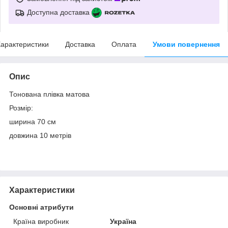
Доступна доставка
арактеристики
Доставка
Оплата
Умови повернення
Опис
Тонована плівка матова
Розмір:
ширина 70 см
довжина 10 метрів
Характеристики
Основні атрибути
Країна виробник
Україна