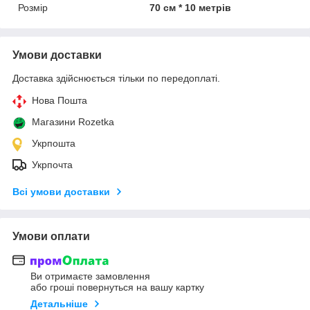
Розмір
70 см * 10 метрів
Умови доставки
Доставка здійснюється тільки по передоплаті.
Нова Пошта
Магазини Rozetka
Укрпошта
Укрпочта
Всі умови доставки
Умови оплати
Ви отримаєте замовлення
або гроші повернуться на вашу картку
Детальніше